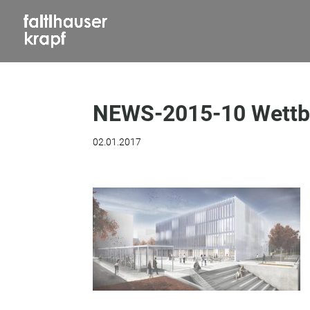
NEWS-2015-10 Wett
02.01.2017