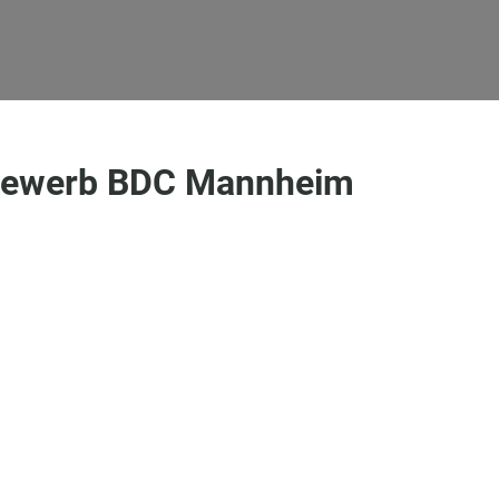
bewerb BDC Mannheim