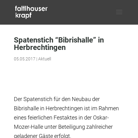
Spatenstich “Bibrishalle” in
Herbrechtingen
05.05.2017
|
Aktuell
Der Spatenstich für den Neubau der
Bibrishalle in Herbrechtingen ist im Rahmen
eines feierlichen Festaktes in der Oskar-
Mozer-Halle unter Beteiligung zahlreicher
geladener Gäste erfolgt.