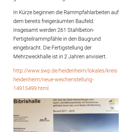
In Kürze beginnen die Rammpfahlarbeiten auf
dem bereits freigeräumten Baufeld.
Insgesamt werden 261 Stahlbeton-
Fertigteilrammpfähle in den Baugrund
eingebracht. Die Fertigstellung der
Mehrzweckhalle ist in 2 Jahren anvisiert.
http://www.swp.de/heidenheim/lokales/kreis
heidenheim/neue-weichenstellung-
14915499.html