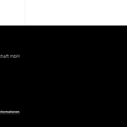
schaft mbH
Informationen