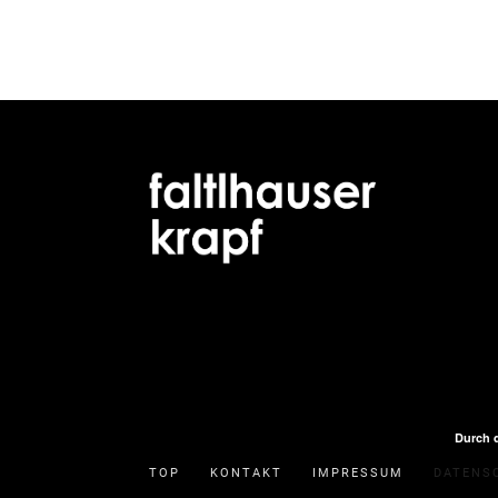
Durch 
TOP
KONTAKT
IMPRESSUM
DATENS