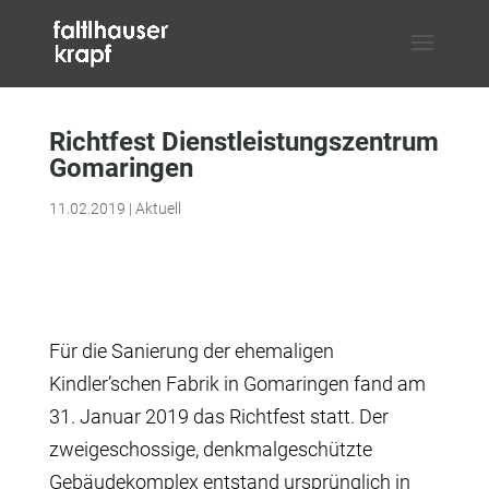
Richtfest Dienstleistungszentrum
Gomaringen
11.02.2019
|
Aktuell
Für die Sanierung der ehemaligen
Kindler’schen Fabrik in Gomaringen fand am
31. Januar 2019 das Richtfest statt. Der
zweigeschossige, denkmalgeschützte
Gebäudekomplex entstand ursprünglich in