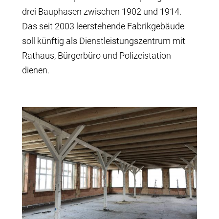
drei Bauphasen zwischen 1902 und 1914.
Das seit 2003 leerstehende Fabrikgebäude
soll künftig als Dienstleistungszentrum mit
Rathaus, Bürgerbüro und Polizeistation
dienen.