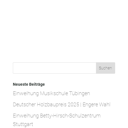
Neueste Beiträge
Einweihung Musikschule Tübingen
Deutscher Holzbaupreis 2025 | Engere Wahl
Einweihung Betty-Hirsch-Schulzentrum
Stuttgart