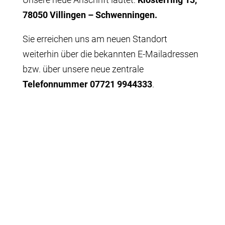
78050 Villingen – Schwenningen.
Sie erreichen uns am neuen Standort
weiterhin über die bekannten E-Mailadressen
bzw. über unsere neue zentrale
Telefonnummer 07721 9944333
.