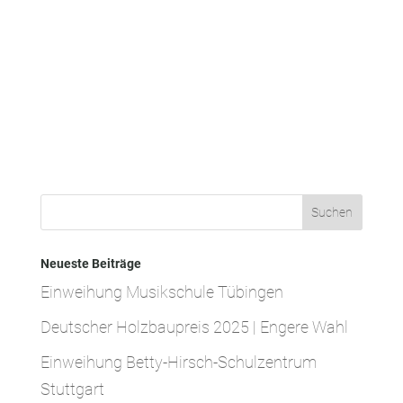
Neueste Beiträge
Einweihung Musikschule Tübingen
Deutscher Holzbaupreis 2025 | Engere Wahl
Einweihung Betty-Hirsch-Schulzentrum
Stuttgart