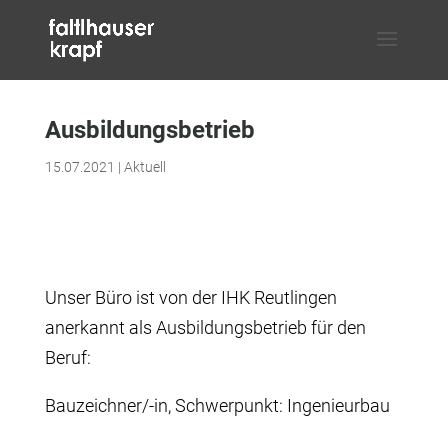
Ausbildungsbetrieb
15.07.2021
|
Aktuell
Unser Büro ist von der IHK Reutlingen
anerkannt als Ausbildungsbetrieb für den
Beruf:
Bauzeichner/-in, Schwerpunkt: Ingenieurbau