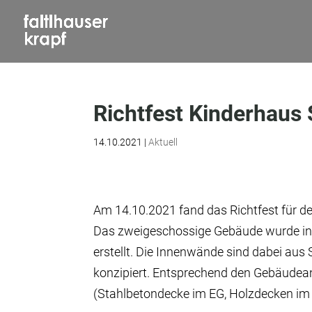
Richtfest Kinderhaus
14.10.2021
|
Aktuell
Am 14.10.2021 fand das Richtfest für de
Das zweigeschossige Gebäude wurde in 
erstellt. Die Innenwände sind dabei au
konzipiert. Entsprechend den Gebäude
(Stahlbetondecke im EG, Holzdecken im