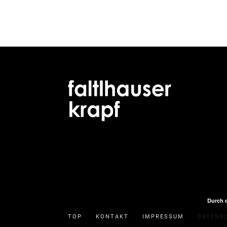
Durch 
TOP
KONTAKT
IMPRESSUM
DATENS