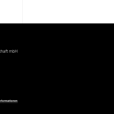
schaft mbH
Informationen