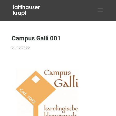
Campus Galli 001
21.02.2022