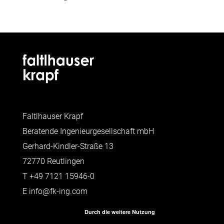
Faltlhauser Krapf
Beratende Ingenieurgesellschaft mbH
Gerhard-Kindler-Straße 13
72770 Reutlingen
T
+49 7121 15946-0
E
info@fk-ing.com
Durch die weitere Nutzung