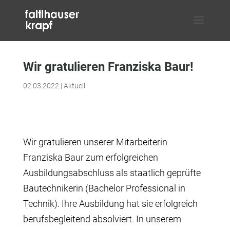
Wir gratulieren Franziska Baur!
02.03.2022
|
Aktuell
Wir gratulieren unserer Mitarbeiterin
Franziska Baur zum erfolgreichen
Ausbildungsabschluss als staatlich geprüfte
Bautechnikerin (Bachelor Professional in
Technik). Ihre Ausbildung hat sie erfolgreich
berufsbegleitend absolviert. In unserem