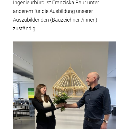
Ingenieurbüro ist Franziska Baur unter
anderem für die Ausbildung unserer
Auszubildenden (Bauzeichner-/innen)
zuständig.