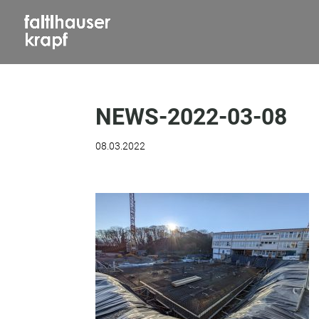
NEWS-2022-03-08
08.03.2022