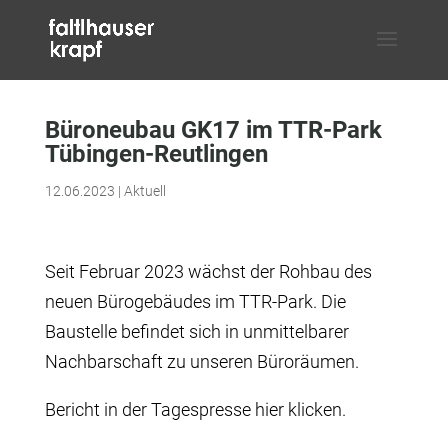
Büroneubau GK17 im TTR-Park
Tübingen-Reutlingen
12.06.2023
|
Aktuell
Seit Februar 2023 wächst der Rohbau des
neuen Bürogebäudes im TTR-Park. Die
Baustelle befindet sich in unmittelbarer
Nachbarschaft zu unseren Büroräumen.
Bericht in der Tagespresse hier klicken.