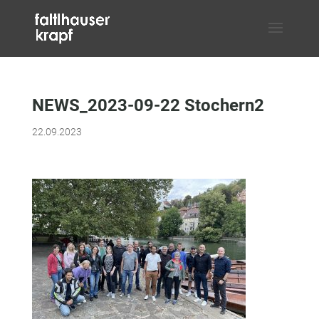
NEWS_2023-09-22 Stochern2
22.09.2023