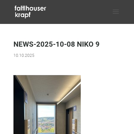
NEWS-2025-10-08 NIKO 9
10.10.2025