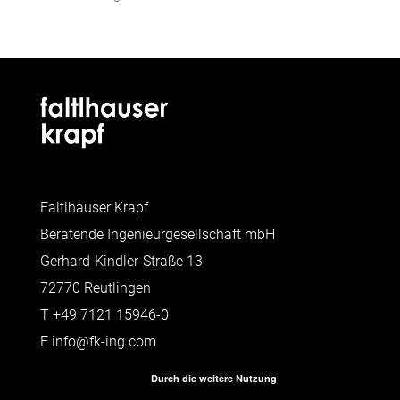
Faltlhauser Krapf
Beratende Ingenieurgesellschaft mbH
Gerhard-Kindler-Straße 13
72770 Reutlingen
T
+49 7121 15946-0
E
info@fk-ing.com
Durch die weitere Nutzung