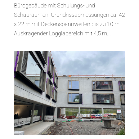
Bürogebäude mit Schulungs- und
Schauräumen. Grundrissabmessungen ca. 42
x 22 m mit Deckenspannweiten bis zu 10 m.
Auskragender Loggiabereich mit 4,5 m...