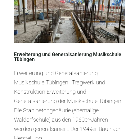
Erweiterung und Generalsanierung Musikschule
Tübingen
Erweiterung und Generalsanierung
Musikschule Tübingen ; Tragwerk und
Konstruktion Erweiterung und
Generalsanierung der Musikschule Tübingen.
Die Stahlbetongebäude (ehemalige
Waldorfschule) aus den 1960er-Jahren
werden generalsaniert. Der 1949er-Bau nach
Herstellung...