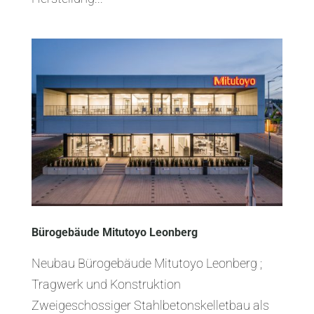
Bürogebäude Mitutoyo Leonberg
Neubau Bürogebäude Mitutoyo Leonberg ;
Tragwerk und Konstruktion
Zweigeschossiger Stahlbetonskelletbau als