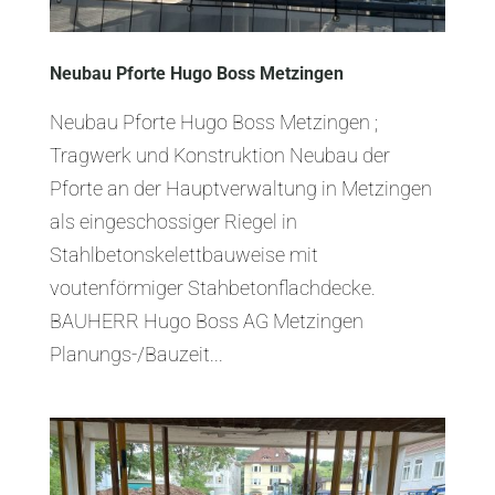
Neubau Pforte Hugo Boss Metzingen
Neubau Pforte Hugo Boss Metzingen ;
Tragwerk und Konstruktion Neubau der
Pforte an der Hauptverwaltung in Metzingen
als eingeschossiger Riegel in
Stahlbetonskelettbauweise mit
voutenförmiger Stahbetonflachdecke.
BAUHERR Hugo Boss AG Metzingen
Planungs-/Bauzeit...