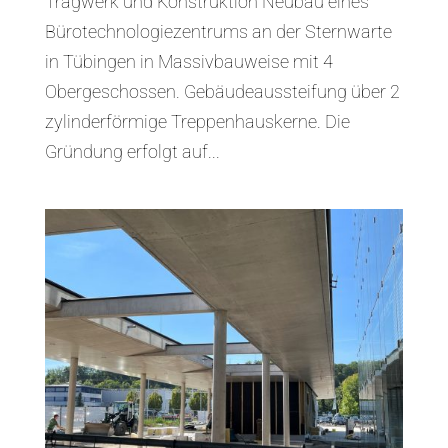
Tragwerk und Konstruktion Neubau eines
Bürotechnologiezentrums an der Sternwarte
in Tübingen in Massivbauweise mit 4
Obergeschossen. Gebäudeaussteifung über 2
zylinderförmige Treppenhauskerne. Die
Gründung erfolgt auf...