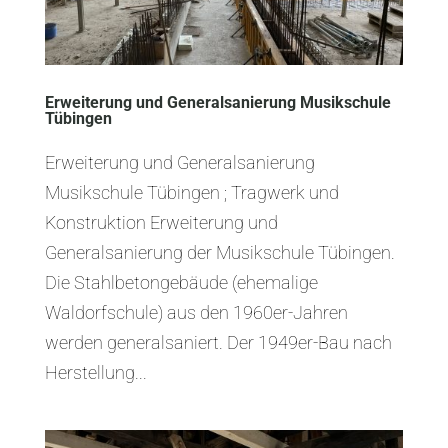
Erweiterung und Generalsanierung Musikschule
Tübingen
Erweiterung und Generalsanierung
Musikschule Tübingen ; Tragwerk und
Konstruktion Erweiterung und
Generalsanierung der Musikschule Tübingen.
Die Stahlbetongebäude (ehemalige
Waldorfschule) aus den 1960er-Jahren
werden generalsaniert. Der 1949er-Bau nach
Herstellung...