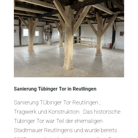
Sanierung Tübinger Tor in Reutlingen
Sanierung TÜbinger Tor Reutlingen ;
Tragwerk und Konstruktion Das historische
Tübinger Tor war Teil der ehemaligen
Stadtmauer Reutlingens und wurde bereits