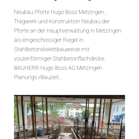
Neubau Pforte Hugo Boss Metzingen ;
Tragwerk und Konstruktion Neubau der
Pforte an der Hauptverwaltung in Metzingen
als eingeschossiger Riegel in
Stahlbetonskelettbauweise mit
voutenförmiger Stahbetonflachdecke.
BAUHERR Hugo Boss AG Metzingen
Planungs-/Bauzeit...