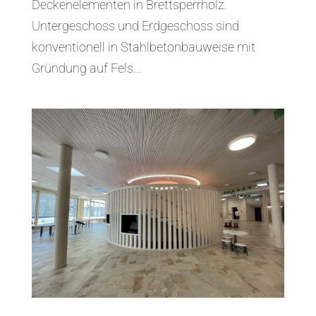
Deckenelementen in Brettsperrholz.
Untergeschoss und Erdgeschoss sind
konventionell in Stahlbetonbauweise mit
Gründung auf Fels...