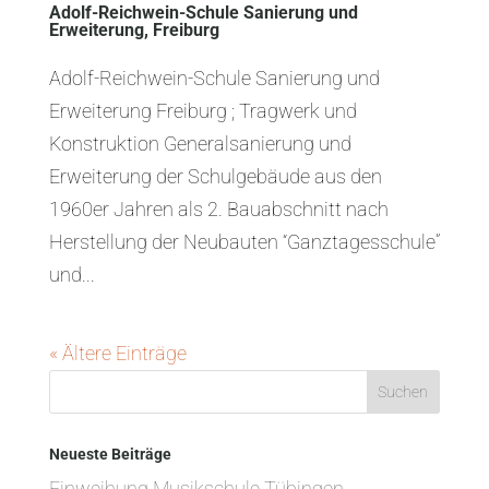
Adolf-Reichwein-Schule Sanierung und
Erweiterung, Freiburg
Adolf-Reichwein-Schule Sanierung und
Erweiterung Freiburg ; Tragwerk und
Konstruktion Generalsanierung und
Erweiterung der Schulgebäude aus den
1960er Jahren als 2. Bauabschnitt nach
Herstellung der Neubauten “Ganztagesschule”
und...
« Ältere Einträge
Neueste Beiträge
Einweihung Musikschule Tübingen