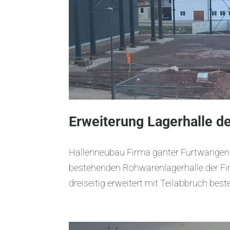
Erweiterung Lagerhalle d
Hallenneubau Firma ganter Furtwangen 
bestehenden Rohwarenlagerhalle der Fir
dreiseitig erweitert mit Teilabbruch bes