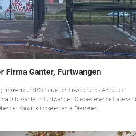
er Firma Ganter, Furtwangen
; Tragwerk und Konstruktion Erweiterung / Anbau der
ma Otto Ganter in Furtwangen. Die bestehende Halle wir
tehender Konstuktionselemente. Die neuen...