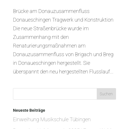
Brücke am Donauzusammenfluss
Donaueschingen Tragwerk und Konstruktion
Die neue Straßenbrücke wurde im
Zusammenhang mit den
Renaturierungsmaßnahmen am
Donauzusammenfluss von Brigach und Breg
in Donaueschingen hergestellt. Sie
überspannt den neu hergestellten Flusslauf...
Neueste Beiträge
Einweihung Musikschule Tübingen