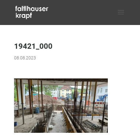
19421_000
08.08.2023