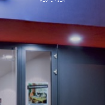
REUTLINGEN