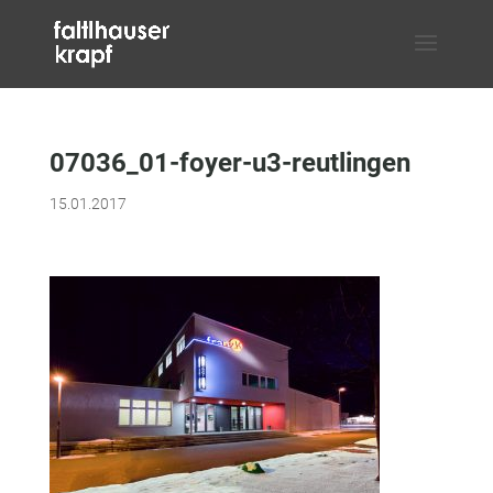
07036_01-foyer-u3-reutlingen
15.01.2017