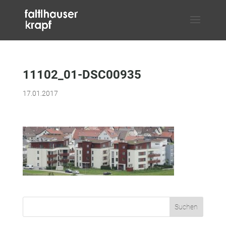
11102_01-DSC00935
17.01.2017