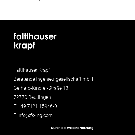
Faltlhauser Krapf
Beratende Ingenieurgesellschaft mbH
Gerhard-Kindler-Straße 13
72770 Reutlingen
T
+49 7121 15946-0
E
info@fk-ing.com
Durch die weitere Nutzung