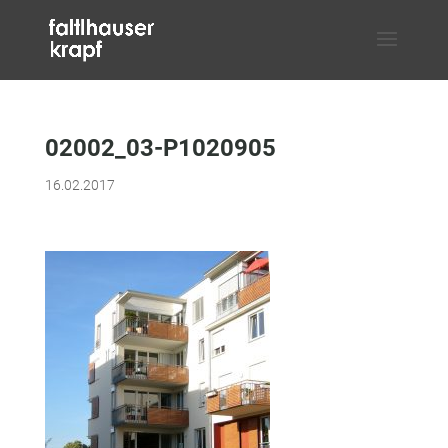
02002_03-P1020905
16.02.2017