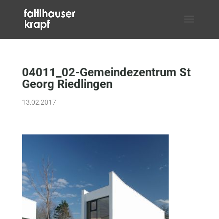
04011_02-Gemeindezentrum St
Georg Riedlingen
13.02.2017