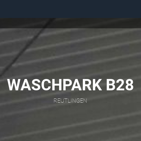
WASCHPARK B28
REUTLINGEN