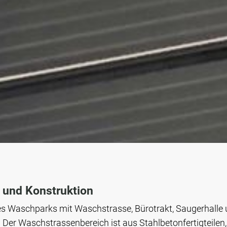
 und Konstruktion
s Waschparks mit Waschstrasse, Bürotrakt, Saugerhalle
Der Waschstrassenbereich ist aus Stahlbetonfertigteilen,