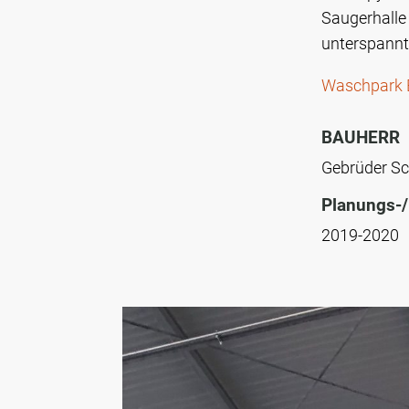
Saugerhalle 
unterspannt
Waschpark 
BAUHERR
Gebrüder Sc
Planungs-/
2019-2020