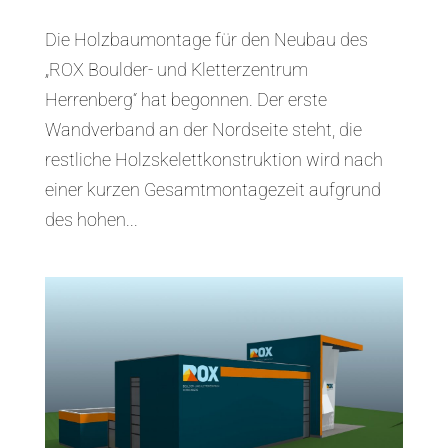
Die Holzbaumontage für den Neubau des
„ROX Boulder- und Kletterzentrum
Herrenberg“ hat begonnen. Der erste
Wandverband an der Nordseite steht, die
restliche Holzskelettkonstruktion wird nach
einer kurzen Gesamtmontagezeit aufgrund
des hohen...