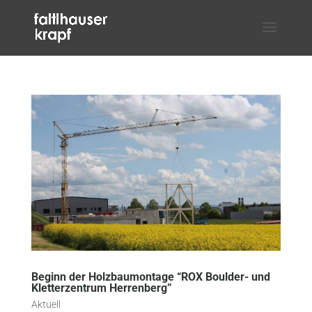
Beginn der Holzbaumontage “ROX Boulder- und
Kletterzentrum Herrenberg”
Aktuell