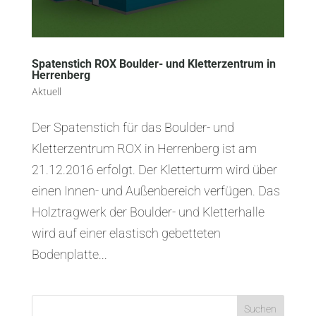
Spatenstich ROX Boulder- und Kletterzentrum in
Herrenberg
Aktuell
Der Spatenstich für das Boulder- und
Kletterzentrum ROX in Herrenberg ist am
21.12.2016 erfolgt. Der Kletterturm wird über
einen Innen- und Außenbereich verfügen. Das
Holztragwerk der Boulder- und Kletterhalle
wird auf einer elastisch gebetteten
Bodenplatte...