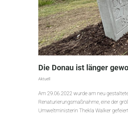
Die Donau ist länger gew
Aktuell
Am 29.06.2022 wurde am neu gestaltet
Renaturierungsmaßnahme, eine der gr
Umweltministerin Thekla Walker gefeier