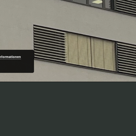
Informationen
Garagen- und